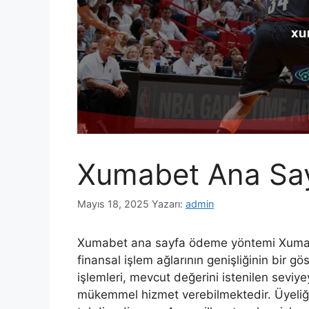
Xumabet Ana Sa
Mayıs 18, 2025
Yazarı:
admin
Xumabet ana sayfa ödeme yöntemi Xumab
finansal işlem ağlarının genişliğinin bir 
işlemleri, mevcut değerini istenilen seviye
mükemmel hizmet verebilmektedir. Üyeliğini