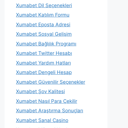
Xumabet Dil Seçenekleri
Xumabet Katılım Formu
Xumabet Eposta Adresi
Xumabet Sosyal Gelişim
Xumabet Bağlılık Programı
Xumabet Twitter Hesabı
Xumabet Yardım Hatları
Xumabet Dengeli Hesap
Xumabet Güvenilir Seçenekler
Xumabet Şov Kalitesi
Xumabet Nasıl Para Çekilir
Xumabet Araştırma Sonuçları
Xumabet Sanal Casino