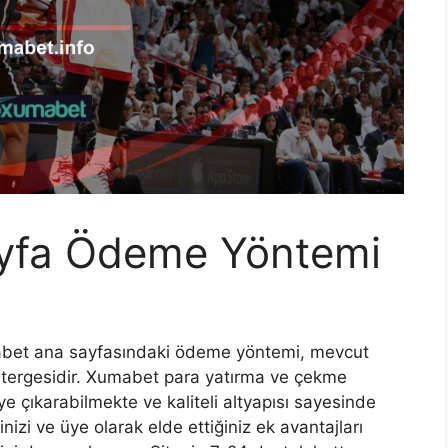
yfa Ödeme Yöntemi
et ana sayfasındaki ödeme yöntemi, mevcut
göstergesidir. Xumabet para yatırma ve çekme
ye çıkarabilmekte ve kaliteli altyapısı sayesinde
zi ve üye olarak elde ettiğiniz ek avantajları