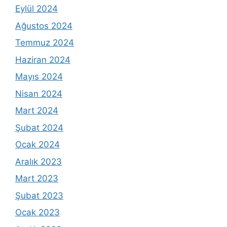
Eylül 2024
Ağustos 2024
Temmuz 2024
Haziran 2024
Mayıs 2024
Nisan 2024
Mart 2024
Şubat 2024
Ocak 2024
Aralık 2023
Mart 2023
Şubat 2023
Ocak 2023