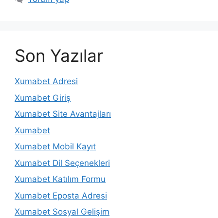
Son Yazılar
Xumabet Adresi
Xumabet Giriş
Xumabet Site Avantajları
Xumabet
Xumabet Mobil Kayıt
Xumabet Dil Seçenekleri
Xumabet Katılım Formu
Xumabet Eposta Adresi
Xumabet Sosyal Gelişim