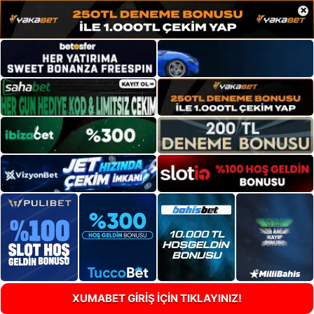
×
XUMABET GİRİŞ İÇİN TIKLAYINIZ!