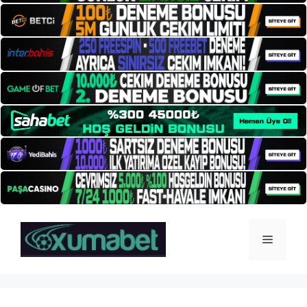
İçeriğe
atla
Menü