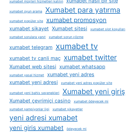
xumabet nasil bir site
xumabet müşteri hizmetleri katılın
Xumabet para yatırma
xumabet oyun arama
xumabet promosyon
xumabet popüler site
xumabet sikayet
Xumabet sitesi
xumabet slot koşulları
xumabet sorulara yanıt
xumabet sorun çözme
xumabet tv
xumabet telegram
xumabet twitter
xumabet tv canli maç
Xumabet web sitesi
xumabet whatsapp
xumabet yeni adres
xumabet yasal hizmet
xumabet yeni adresi
xumabet yeni adres popüler site
Xumabet yeni giriş
xumabet yeni bahis seçenekleri
Xumabet çevrimiçi casino
xumabet ödeyecek mi
xumabet şampiyonlar ligi
xumabet şikayetler
yeni adresi xumabet
yeni giris xumabet
ödeyecek mi