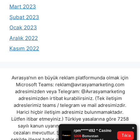
Mart 2023
Şubat 2023
Ocak 2023
Aralık 2022
Kasım 2022
Avrasya'nın en büyük reklam platformunda olmak için
Microsoft Teams:
reklam@avrasyamarketing.com
adresimizden veya Telegram: @Avrasyamarketing
adresimizden irtibat kurabilirsiniz. (Tek iletişim
adreslerimiz teams / telegram ve mail adresimizdir.
Harici hiçbir iletişim adresimiz bulunmamaktadır.
Lütfen itibar etmeyiniz.) Türkiye yasalarına göre 7258
sayılı kanun uyarınca yasa dışı bahis oynamanın
cezaları mevcuttur. Şu an bulunduğunuz site hiç bir
şekilde illegal bahis oyunları oynatmıyor ve oynamaya