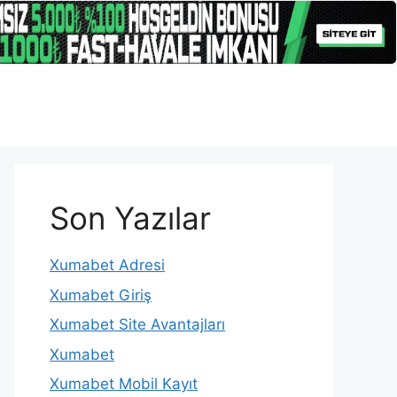
Son Yazılar
Xumabet Adresi
Xumabet Giriş
Xumabet Site Avantajları
Xumabet
Xumabet Mobil Kayıt