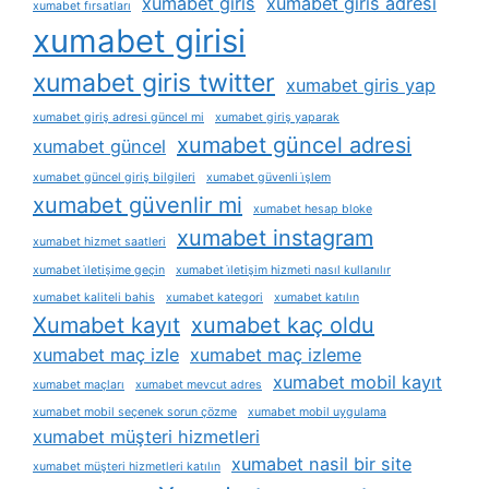
xumabet giris
xumabet giris adresi
xumabet fırsatları
xumabet girisi
xumabet giris twitter
xumabet giris yap
xumabet giriş adresi güncel mi
xumabet giriş yaparak
xumabet güncel adresi
xumabet güncel
xumabet güncel giriş bilgileri
xumabet güvenli i̇şlem
xumabet güvenlir mi
xumabet hesap bloke
xumabet instagram
xumabet hizmet saatleri
xumabet i̇letişime geçin
xumabet i̇letişim hizmeti nasıl kullanılır
xumabet kaliteli bahis
xumabet kategori
xumabet katılın
Xumabet kayıt
xumabet kaç oldu
xumabet maç izle
xumabet maç izleme
xumabet mobil kayıt
xumabet maçları
xumabet mevcut adres
xumabet mobil seçenek sorun çözme
xumabet mobil uygulama
xumabet müşteri hizmetleri
xumabet nasil bir site
xumabet müşteri hizmetleri katılın