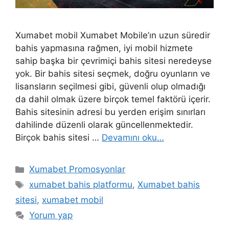
Xumabet mobil Xumabet Mobile’ın uzun süredir
bahis yapmasına rağmen, iyi mobil hizmete
sahip başka bir çevrimiçi bahis sitesi neredeyse
yok. Bir bahis sitesi seçmek, doğru oyunların ve
lisansların seçilmesi gibi, güvenli olup olmadığı
da dahil olmak üzere birçok temel faktörü içerir.
Bahis sitesinin adresi bu yerden erişim sınırları
dahilinde düzenli olarak güncellenmektedir.
Birçok bahis sitesi …
Devamını oku…
Kategoriler
Xumabet Promosyonlar
Etiketler
xumabet bahis platformu
,
Xumabet bahis
sitesi
,
xumabet mobil
Yorum yap