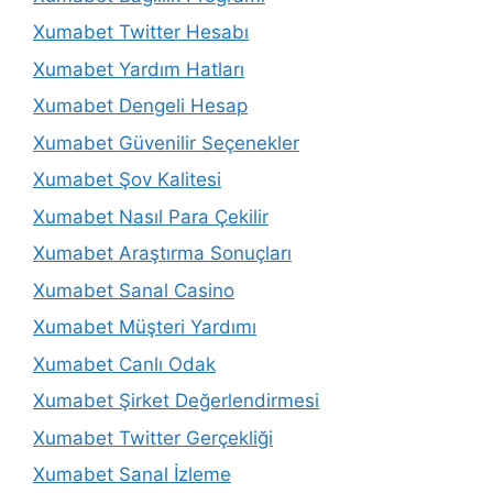
Xumabet Twitter Hesabı
Xumabet Yardım Hatları
Xumabet Dengeli Hesap
Xumabet Güvenilir Seçenekler
Xumabet Şov Kalitesi
Xumabet Nasıl Para Çekilir
Xumabet Araştırma Sonuçları
Xumabet Sanal Casino
Xumabet Müşteri Yardımı
Xumabet Canlı Odak
Xumabet Şirket Değerlendirmesi
Xumabet Twitter Gerçekliği
Xumabet Sanal İzleme