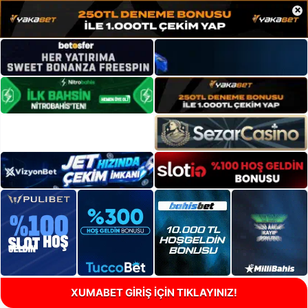
×
XUMABET GİRİŞ İÇİN TIKLAYINIZ!