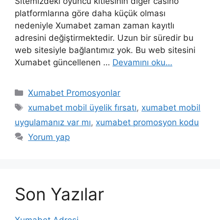
Sitemizdeki oyuncu kitlesinin diğer casino
platformlarına göre daha küçük olması
nedeniyle Xumabet zaman zaman kayıtlı
adresini değiştirmektedir. Uzun bir süredir bu
web sitesiyle bağlantımız yok. Bu web sitesini
Xumabet güncellenen …
Devamını oku…
Kategoriler
Xumabet Promosyonlar
Etiketler
xumabet mobil üyelik fırsatı
,
xumabet mobil
uygulamanız var mı
,
xumabet promosyon kodu
Yorum yap
Son Yazılar