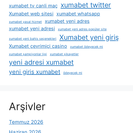
xumabet twitter
xumabet tv canli maç
Xumabet web sitesi
xumabet whatsapp
xumabet yeni adres
xumabet yasal hizmet
xumabet yeni adresi
xumabet yeni adres popüler site
Xumabet yeni giriş
xumabet yeni bahis seçenekleri
Xumabet çevrimiçi casino
xumabet ödeyecek mi
xumabet şampiyonlar ligi
xumabet şikayetler
yeni adresi xumabet
yeni giris xumabet
ödeyecek mi
Arşivler
Temmuz 2026
Haziran 2026