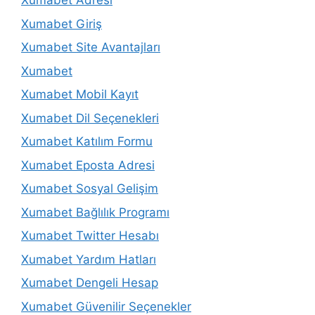
Xumabet Adresi
Xumabet Giriş
Xumabet Site Avantajları
Xumabet
Xumabet Mobil Kayıt
Xumabet Dil Seçenekleri
Xumabet Katılım Formu
Xumabet Eposta Adresi
Xumabet Sosyal Gelişim
Xumabet Bağlılık Programı
Xumabet Twitter Hesabı
Xumabet Yardım Hatları
Xumabet Dengeli Hesap
Xumabet Güvenilir Seçenekler