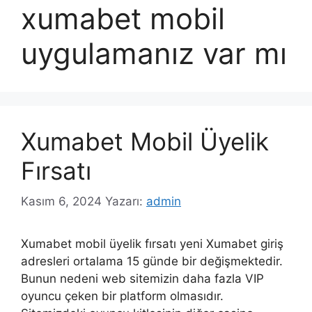
xumabet mobil
uygulamanız var mı
Xumabet Mobil Üyelik
Fırsatı
Kasım 6, 2024
Yazarı:
admin
Xumabet mobil üyelik fırsatı yeni Xumabet giriş
adresleri ortalama 15 günde bir değişmektedir.
Bunun nedeni web sitemizin daha fazla VIP
oyuncu çeken bir platform olmasıdır.