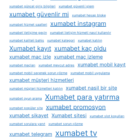
xumabet güncel giriş bilgileri
xumabet güvenli i̇şlem
xumabet güvenlir mi
xumabet hesap bloke
xumabet instagram
xumabet hizmet saatleri
xumabet i̇letişime geçin
xumabet i̇letişim hizmeti nasıl kullanılır
xumabet kaliteli bahis
xumabet kategori
xumabet katılın
Xumabet kayıt
xumabet kaç oldu
xumabet maç izle
xumabet maç izleme
xumabet mobil kayıt
xumabet maçları
xumabet mevcut adres
xumabet mobil seçenek sorun çözme
xumabet mobil uygulama
xumabet müşteri hizmetleri
xumabet nasil bir site
xumabet müşteri hizmetleri katılın
Xumabet para yatırma
xumabet oyun arama
xumabet promosyon
xumabet popüler site
xumabet sikayet
Xumabet sitesi
xumabet slot koşulları
xumabet sorulara yanıt
xumabet sorun çözme
xumabet tv
xumabet telegram