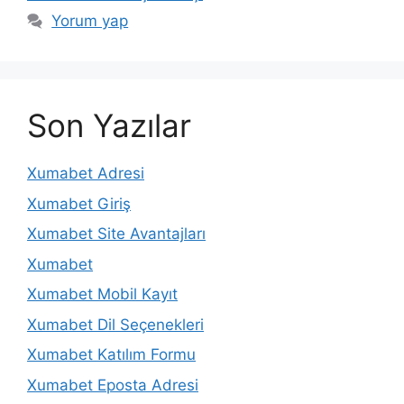
Yorum yap
Son Yazılar
Xumabet Adresi
Xumabet Giriş
Xumabet Site Avantajları
Xumabet
Xumabet Mobil Kayıt
Xumabet Dil Seçenekleri
Xumabet Katılım Formu
Xumabet Eposta Adresi