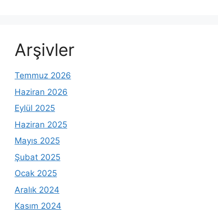
Arşivler
Temmuz 2026
Haziran 2026
Eylül 2025
Haziran 2025
Mayıs 2025
Şubat 2025
Ocak 2025
Aralık 2024
Kasım 2024