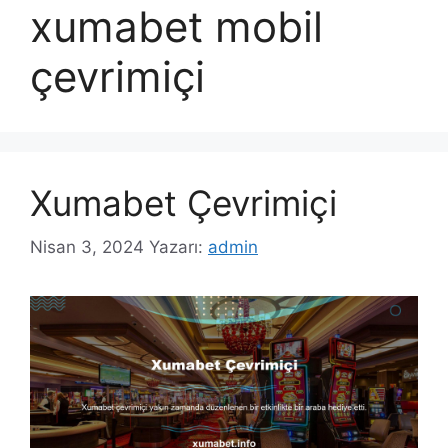
xumabet mobil
çevrimiçi
Xumabet Çevrimiçi
Nisan 3, 2024
Yazarı:
admin