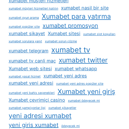
xumabet müşteri hizmetleri
xumabet nasil bir site
xumabet müşteri hizmetleri katılın
Xumabet para yatırma
xumabet oyun arama
xumabet promosyon
xumabet popüler site
xumabet sikayet
Xumabet sitesi
xumabet slot koşulları
xumabet sorulara yanıt
xumabet sorun çözme
xumabet tv
xumabet telegram
xumabet twitter
xumabet tv canli maç
Xumabet web sitesi
xumabet whatsapp
xumabet yeni adres
xumabet yasal hizmet
xumabet yeni adresi
xumabet yeni adres popüler site
Xumabet yeni giriş
xumabet yeni bahis seçenekleri
Xumabet çevrimiçi casino
xumabet ödeyecek mi
xumabet şampiyonlar ligi
xumabet şikayetler
yeni adresi xumabet
yeni giris xumabet
ödeyecek mi