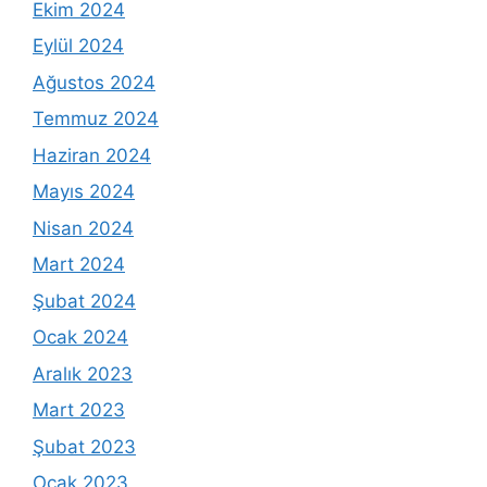
Ekim 2024
Eylül 2024
Ağustos 2024
Temmuz 2024
Haziran 2024
Mayıs 2024
Nisan 2024
Mart 2024
Şubat 2024
Ocak 2024
Aralık 2023
Mart 2023
Şubat 2023
Ocak 2023