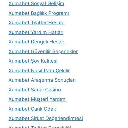
Xumabet Sosyal Gelişim
Xumabet Bağlılık Programı
Xumabet Twitter Hesabı
Xumabet Yardım Hatları
Xumabet Dengeli Hesap
Xumabet Güvenilir Seçenekler
Xumabet Şov Kalitesi
Xumabet Nasıl Para Çekilir
Xumabet Araştırma Sonuçları
Xumabet Sanal Casino
Xumabet Müşteri Yardımı
Xumabet Canlı Odak
Xumabet Şirket Değerlendirmesi
Xumabet Twitter Gerçekliği