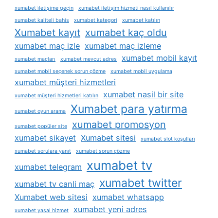
xumabet i̇letişime geçin
xumabet i̇letişim hizmeti nasıl kullanılır
xumabet kaliteli bahis
xumabet kategori
xumabet katılın
Xumabet kayıt
xumabet kaç oldu
xumabet maç izle
xumabet maç izleme
xumabet mobil kayıt
xumabet maçları
xumabet mevcut adres
xumabet mobil seçenek sorun çözme
xumabet mobil uygulama
xumabet müşteri hizmetleri
xumabet nasil bir site
xumabet müşteri hizmetleri katılın
Xumabet para yatırma
xumabet oyun arama
xumabet promosyon
xumabet popüler site
xumabet sikayet
Xumabet sitesi
xumabet slot koşulları
xumabet sorulara yanıt
xumabet sorun çözme
xumabet tv
xumabet telegram
xumabet twitter
xumabet tv canli maç
Xumabet web sitesi
xumabet whatsapp
xumabet yeni adres
xumabet yasal hizmet