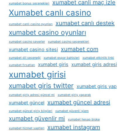
xumabet canli maç izle
xumabet bonus seçenekleri
Xumabet canlı casino
xumabet canlı destek
xumabet canlı casino oyunları
xumabet casino oyunları
xumabet casino severler
xumabet casino seçenekleri
xumabet com
xumabet casino sitesi
xumabet dil seçeneği
xumabet espor bahisleri
xumabet etkinlik linki
xumabet giris
xumabet giris adresi
xumabet fırsatları
xumabet girisi
xumabet giris twitter
xumabet giris yap
xumabet giriş adresi güncel mi
xumabet giriş yaparak
xumabet güncel adresi
xumabet güncel
xumabet güncel giriş bilgileri
xumabet güvenli i̇şlem
xumabet güvenlir mi
xumabet hesap bloke
xumabet instagram
xumabet hizmet saatleri