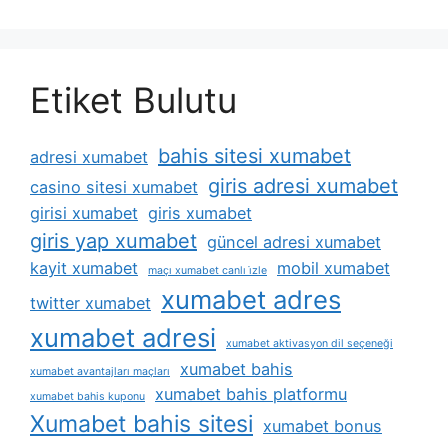
Etiket Bulutu
bahis sitesi xumabet
adresi xumabet
giris adresi xumabet
casino sitesi xumabet
girisi xumabet
giris xumabet
giris yap xumabet
güncel adresi xumabet
kayit xumabet
mobil xumabet
maçı xumabet canlı i̇zle
xumabet adres
twitter xumabet
xumabet adresi
xumabet aktivasyon dil seçeneği
xumabet bahis
xumabet avantajları maçları
xumabet bahis platformu
xumabet bahis kuponu
Xumabet bahis sitesi
xumabet bonus