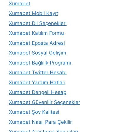
Xumabet
Xumabet Mobil Kayıt
Xumabet Dil Seçenekleri
Xumabet Katılım Formu
Xumabet Eposta Adresi
Xumabet Sosyal Gelişim
Xumabet Bağlılık Programı
Xumabet Twitter Hesabı
Xumabet Yardım Hatları
Xumabet Dengeli Hesap
Xumabet Güvenilir Seçenekler
Xumabet Şov Kalitesi
Xumabet Nasıl Para Çekilir
Xumabet Araştırma Sonuçları