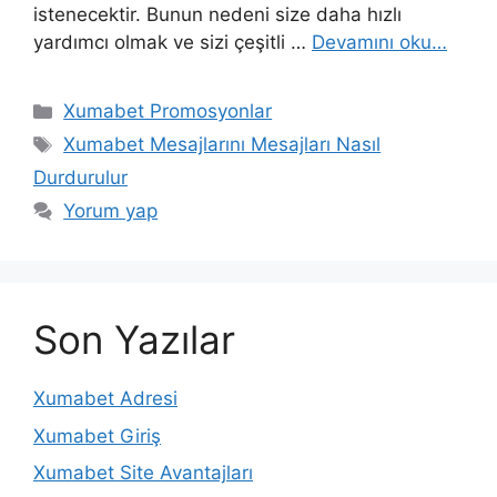
istenecektir. Bunun nedeni size daha hızlı
yardımcı olmak ve sizi çeşitli …
Devamını oku…
Kategoriler
Xumabet Promosyonlar
Etiketler
Xumabet Mesajlarını Mesajları Nasıl
Durdurulur
Yorum yap
Son Yazılar
Xumabet Adresi
Xumabet Giriş
Xumabet Site Avantajları