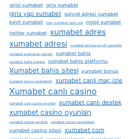
girisi xumabet
giris xumabet
giris yap xumabet
güncel adresi xumabet
kayit xumabet
mobil xumabet
maçı xumabet canlı i̇zle
xumabet adres
twitter xumabet
xumabet adresi
xumabet aktivasyon dil seçeneği
xumabet bahis
xumabet avantajları maçları
xumabet bahis platformu
xumabet bahis kuponu
Xumabet bahis sitesi
xumabet bonus
xumabet canli maç izle
xumabet bonus seçenekleri
Xumabet canlı casino
xumabet canlı destek
xumabet canlı casino oyunları
xumabet casino oyunları
xumabet casino severler
xumabet casino seçenekleri
xumabet com
xumabet casino sitesi