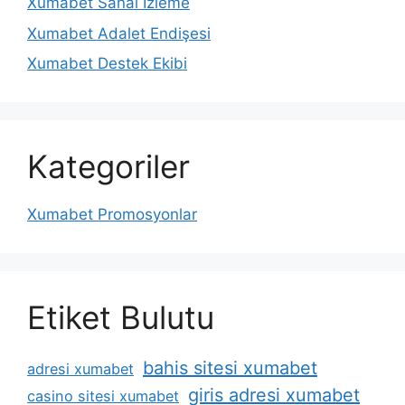
Xumabet Sanal İzleme
Xumabet Adalet Endişesi
Xumabet Destek Ekibi
Kategoriler
Xumabet Promosyonlar
Etiket Bulutu
bahis sitesi xumabet
adresi xumabet
giris adresi xumabet
casino sitesi xumabet