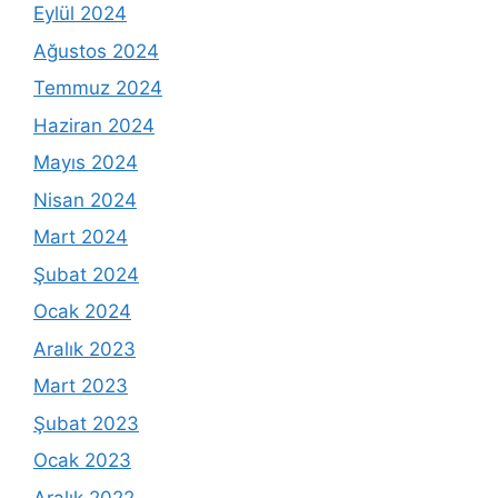
Eylül 2024
Ağustos 2024
Temmuz 2024
Haziran 2024
Mayıs 2024
Nisan 2024
Mart 2024
Şubat 2024
Ocak 2024
Aralık 2023
Mart 2023
Şubat 2023
Ocak 2023
Aralık 2022