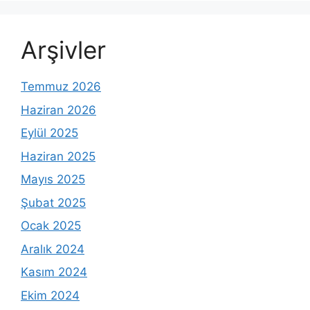
Arşivler
Temmuz 2026
Haziran 2026
Eylül 2025
Haziran 2025
Mayıs 2025
Şubat 2025
Ocak 2025
Aralık 2024
Kasım 2024
Ekim 2024