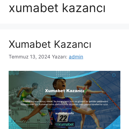
xumabet kazancı
Xumabet Kazancı
Temmuz 13, 2024
Yazarı:
admin