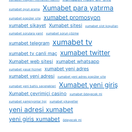
Xumabet para yatırma
xumabet oyun arama
xumabet promosyon
xumabet popüler site
xumabet sikayet
Xumabet sitesi
xumabet slot koşulları
xumabet sorulara yanıt
xumabet sorun çözme
xumabet tv
xumabet telegram
xumabet twitter
xumabet tv canli maç
Xumabet web sitesi
xumabet whatsapp
xumabet yeni adres
xumabet yasal hizmet
xumabet yeni adresi
xumabet yeni adres popüler site
Xumabet yeni giriş
xumabet yeni bahis seçenekleri
Xumabet çevrimiçi casino
xumabet ödeyecek mi
xumabet şampiyonlar ligi
xumabet şikayetler
yeni adresi xumabet
yeni giris xumabet
ödeyecek mi