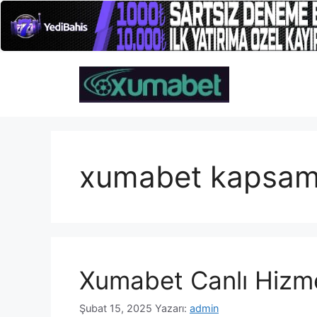
İçeriğe
atla
xumabet kapsaml
Xumabet Canlı Hizme
Şubat 15, 2025
Yazarı:
admin