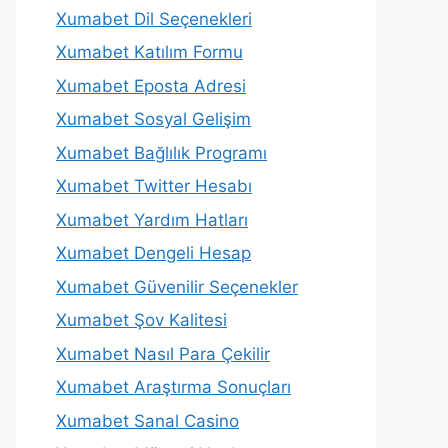
Xumabet Dil Seçenekleri
Xumabet Katılım Formu
Xumabet Eposta Adresi
Xumabet Sosyal Gelişim
Xumabet Bağlılık Programı
Xumabet Twitter Hesabı
Xumabet Yardım Hatları
Xumabet Dengeli Hesap
Xumabet Güvenilir Seçenekler
Xumabet Şov Kalitesi
Xumabet Nasıl Para Çekilir
Xumabet Araştırma Sonuçları
Xumabet Sanal Casino