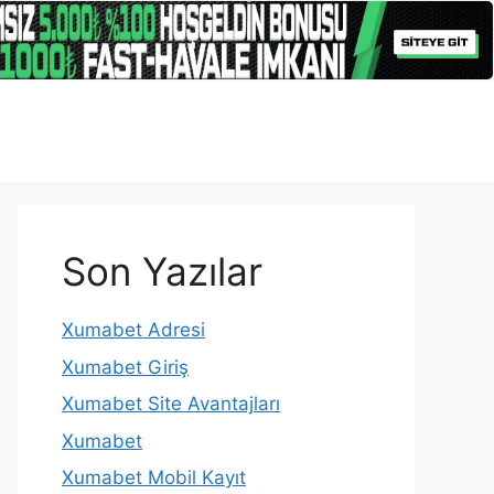
Son Yazılar
Xumabet Adresi
Xumabet Giriş
Xumabet Site Avantajları
Xumabet
Xumabet Mobil Kayıt