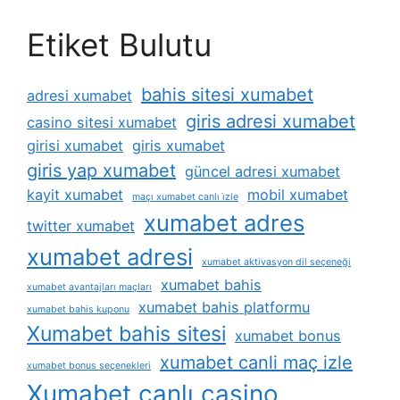
Etiket Bulutu
bahis sitesi xumabet
adresi xumabet
giris adresi xumabet
casino sitesi xumabet
girisi xumabet
giris xumabet
giris yap xumabet
güncel adresi xumabet
kayit xumabet
mobil xumabet
maçı xumabet canlı i̇zle
xumabet adres
twitter xumabet
xumabet adresi
xumabet aktivasyon dil seçeneği
xumabet bahis
xumabet avantajları maçları
xumabet bahis platformu
xumabet bahis kuponu
Xumabet bahis sitesi
xumabet bonus
xumabet canli maç izle
xumabet bonus seçenekleri
Xumabet canlı casino