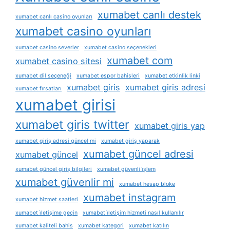
xumabet canlı destek
xumabet canlı casino oyunları
xumabet casino oyunları
xumabet casino severler
xumabet casino seçenekleri
xumabet com
xumabet casino sitesi
xumabet dil seçeneği
xumabet espor bahisleri
xumabet etkinlik linki
xumabet giris
xumabet giris adresi
xumabet fırsatları
xumabet girisi
xumabet giris twitter
xumabet giris yap
xumabet giriş adresi güncel mi
xumabet giriş yaparak
xumabet güncel adresi
xumabet güncel
xumabet güncel giriş bilgileri
xumabet güvenli i̇şlem
xumabet güvenlir mi
xumabet hesap bloke
xumabet instagram
xumabet hizmet saatleri
xumabet i̇letişime geçin
xumabet i̇letişim hizmeti nasıl kullanılır
xumabet kaliteli bahis
xumabet kategori
xumabet katılın