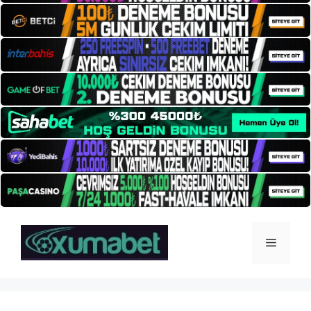
İçeriğe
atla
Menü