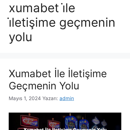
xumabet i̇le
i̇letişime geçmenin
yolu
Xumabet İle İletişime
Geçmenin Yolu
Mayıs 1, 2024
Yazarı:
admin