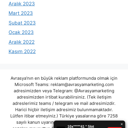
Aralık 2023
Mart 2023
Şubat 2023
Ocak 2023
Aralık 2022
Kasım 2022
Avrasya'nın en büyük reklam platformunda olmak için
Microsoft Teams:
reklam@avrasyamarketing.com
adresimizden veya Telegram: @Avrasyamarketing
adresimizden irtibat kurabilirsiniz. (Tek iletişim
adreslerimiz teams / telegram ve mail adresimizdir.
Harici hiçbir iletişim adresimiz bulunmamaktadır.
Lütfen itibar etmeyiniz.) Türkiye yasalarına göre 7258
sayılı kanun uyarınca yasa dışı bahis oynamanın