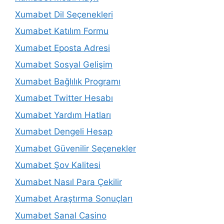
Xumabet Dil Seçenekleri
Xumabet Katılım Formu
Xumabet Eposta Adresi
Xumabet Sosyal Gelişim
Xumabet Bağlılık Programı
Xumabet Twitter Hesabı
Xumabet Yardım Hatları
Xumabet Dengeli Hesap
Xumabet Güvenilir Seçenekler
Xumabet Şov Kalitesi
Xumabet Nasıl Para Çekilir
Xumabet Araştırma Sonuçları
Xumabet Sanal Casino