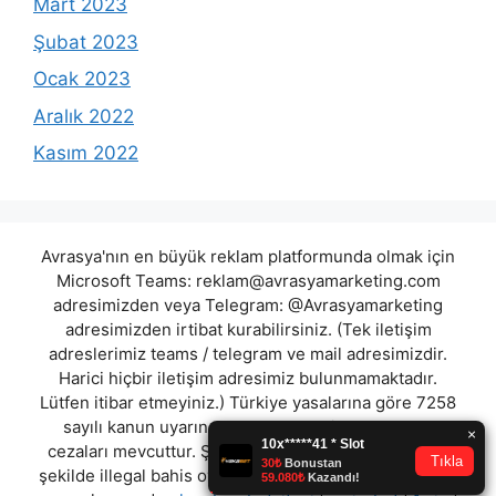
Mart 2023
Şubat 2023
Ocak 2023
Aralık 2022
Kasım 2022
Avrasya'nın en büyük reklam platformunda olmak için
Microsoft Teams:
reklam@avrasyamarketing.com
adresimizden veya Telegram: @Avrasyamarketing
adresimizden irtibat kurabilirsiniz. (Tek iletişim
adreslerimiz teams / telegram ve mail adresimizdir.
Harici hiçbir iletişim adresimiz bulunmamaktadır.
Lütfen itibar etmeyiniz.) Türkiye yasalarına göre 7258
sayılı kanun uyarınca yasa dışı bahis oynamanın
cezaları mevcuttur. Şu an bulunduğunuz site hiç bir
şekilde illegal bahis oyunları oynatmıyor ve oynamaya