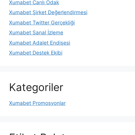
Xumabet Canlı Odak
Xumabet Şirket Değerlendirmesi
Xumabet Twitter Gerçekliği
Xumabet Sanal İzleme
Xumabet Adalet Endişesi
Xumabet Destek Ekibi
Kategoriler
Xumabet Promosyonlar