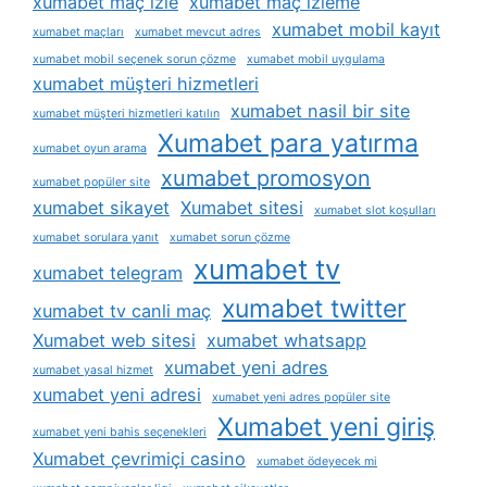
xumabet maç izle
xumabet maç izleme
xumabet mobil kayıt
xumabet maçları
xumabet mevcut adres
xumabet mobil seçenek sorun çözme
xumabet mobil uygulama
xumabet müşteri hizmetleri
xumabet nasil bir site
xumabet müşteri hizmetleri katılın
Xumabet para yatırma
xumabet oyun arama
xumabet promosyon
xumabet popüler site
xumabet sikayet
Xumabet sitesi
xumabet slot koşulları
xumabet sorulara yanıt
xumabet sorun çözme
xumabet tv
xumabet telegram
xumabet twitter
xumabet tv canli maç
Xumabet web sitesi
xumabet whatsapp
xumabet yeni adres
xumabet yasal hizmet
xumabet yeni adresi
xumabet yeni adres popüler site
Xumabet yeni giriş
xumabet yeni bahis seçenekleri
Xumabet çevrimiçi casino
xumabet ödeyecek mi