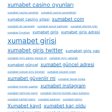
xumabet casino oyunları
xumabet casino severler
xumabet casino seçenekleri
xumabet com
xumabet casino sitesi
xumabet dil seçeneği
xumabet espor bahisleri
xumabet etkinlik linki
xumabet giris
xumabet giris adresi
xumabet fırsatları
xumabet girisi
xumabet giris twitter
xumabet giris yap
xumabet giriş adresi güncel mi
xumabet giriş yaparak
xumabet güncel adresi
xumabet güncel
xumabet güncel giriş bilgileri
xumabet güvenli i̇şlem
xumabet güvenlir mi
xumabet hesap bloke
xumabet instagram
xumabet hizmet saatleri
xumabet i̇letişime geçin
xumabet i̇letişim hizmeti nasıl kullanılır
xumabet kaliteli bahis
xumabet kategori
xumabet katılın
Xumabet kayıt
xumabet kaç oldu