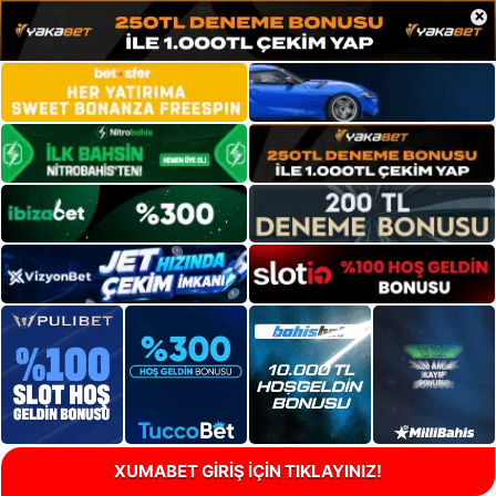
×
XUMABET GİRİŞ İÇİN TIKLAYINIZ!