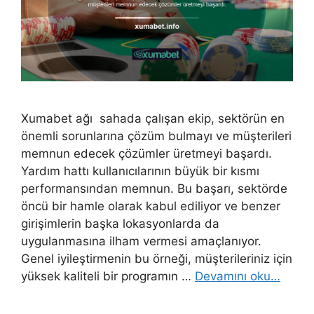
Xumabet ağı sahada çalışan ekip, sektörün en
önemli sorunlarına çözüm bulmayı ve müşterileri
memnun edecek çözümler üretmeyi başardı.
Yardım hattı kullanıcılarının büyük bir kısmı
performansından memnun. Bu başarı, sektörde
öncü bir hamle olarak kabul ediliyor ve benzer
girişimlerin başka lokasyonlarda da
uygulanmasına ilham vermesi amaçlanıyor.
Genel iyileştirmenin bu örneği, müşterileriniz için
yüksek kaliteli bir programın …
Devamını oku…