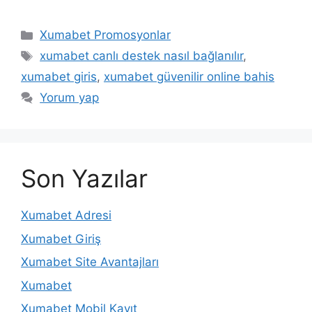
Kategoriler
Xumabet Promosyonlar
Etiketler
xumabet canlı destek nasıl bağlanılır
,
xumabet giris
,
xumabet güvenilir online bahis
Yorum yap
Son Yazılar
Xumabet Adresi
Xumabet Giriş
Xumabet Site Avantajları
Xumabet
Xumabet Mobil Kayıt