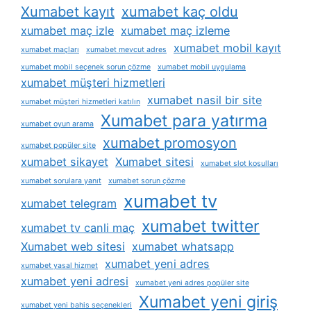
Xumabet kayıt
xumabet kaç oldu
xumabet maç izle
xumabet maç izleme
xumabet mobil kayıt
xumabet maçları
xumabet mevcut adres
xumabet mobil seçenek sorun çözme
xumabet mobil uygulama
xumabet müşteri hizmetleri
xumabet nasil bir site
xumabet müşteri hizmetleri katılın
Xumabet para yatırma
xumabet oyun arama
xumabet promosyon
xumabet popüler site
xumabet sikayet
Xumabet sitesi
xumabet slot koşulları
xumabet sorulara yanıt
xumabet sorun çözme
xumabet tv
xumabet telegram
xumabet twitter
xumabet tv canli maç
Xumabet web sitesi
xumabet whatsapp
xumabet yeni adres
xumabet yasal hizmet
xumabet yeni adresi
xumabet yeni adres popüler site
Xumabet yeni giriş
xumabet yeni bahis seçenekleri