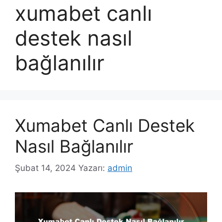
xumabet canlı
destek nasıl
bağlanılır
Xumabet Canlı Destek
Nasıl Bağlanılır
Şubat 14, 2024
Yazarı:
admin