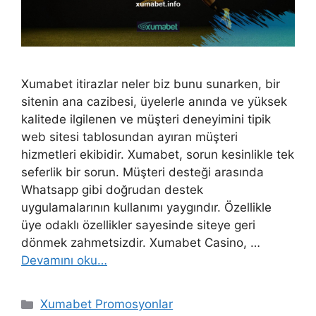
Xumabet itirazlar neler biz bunu sunarken, bir
sitenin ana cazibesi, üyelerle anında ve yüksek
kalitede ilgilenen ve müşteri deneyimini tipik
web sitesi tablosundan ayıran müşteri
hizmetleri ekibidir. Xumabet, sorun kesinlikle tek
seferlik bir sorun. Müşteri desteği arasında
Whatsapp gibi doğrudan destek
uygulamalarının kullanımı yaygındır. Özellikle
üye odaklı özellikler sayesinde siteye geri
dönmek zahmetsizdir. Xumabet Casino, …
Devamını oku…
Kategoriler
Xumabet Promosyonlar