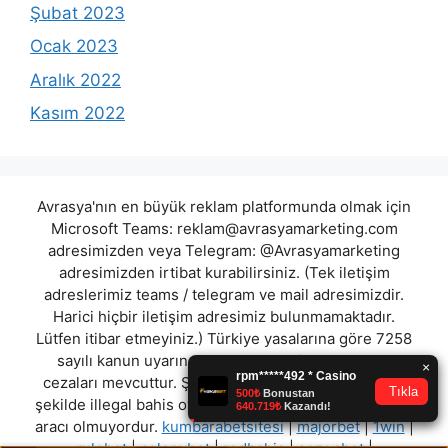
Şubat 2023
Ocak 2023
Aralık 2022
Kasım 2022
Avrasya'nın en büyük reklam platformunda olmak için
Microsoft Teams:
reklam@avrasyamarketing.com
adresimizden veya Telegram: @Avrasyamarketing
adresimizden irtibat kurabilirsiniz. (Tek iletişim
adreslerimiz teams / telegram ve mail adresimizdir.
Harici hiçbir iletişim adresimiz bulunmamaktadır.
Lütfen itibar etmeyiniz.) Türkiye yasalarına göre 7258
sayılı kanun uyarınca yasa dışı bahis oynamanın
cezaları mevcuttur. Şu an bulunduğunuz site hiç bir
şekilde illegal bahis oyunları oynatmıyor ve oynamaya
aracı olmuyordur.
kumbarabetsitesi
|
majorbet
|
1win
|