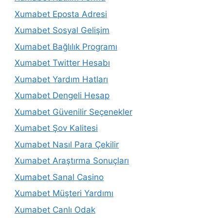
Xumabet Eposta Adresi
Xumabet Sosyal Gelişim
Xumabet Bağlılık Programı
Xumabet Twitter Hesabı
Xumabet Yardım Hatları
Xumabet Dengeli Hesap
Xumabet Güvenilir Seçenekler
Xumabet Şov Kalitesi
Xumabet Nasıl Para Çekilir
Xumabet Araştırma Sonuçları
Xumabet Sanal Casino
Xumabet Müşteri Yardımı
Xumabet Canlı Odak