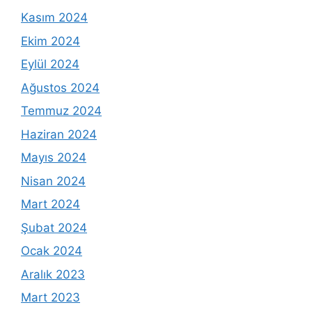
Kasım 2024
Ekim 2024
Eylül 2024
Ağustos 2024
Temmuz 2024
Haziran 2024
Mayıs 2024
Nisan 2024
Mart 2024
Şubat 2024
Ocak 2024
Aralık 2023
Mart 2023