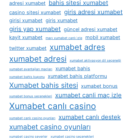
bahis sitesi xumabet
adresi xumabet
giris adresi xumabet
casino sitesi xumabet
girisi xumabet
giris xumabet
giris yap xumabet
güncel adresi xumabet
kayit xumabet
mobil xumabet
maçı xumabet canlı i̇zle
xumabet adres
twitter xumabet
xumabet adresi
xumabet aktivasyon dil seçeneği
xumabet bahis
xumabet avantajları maçları
xumabet bahis platformu
xumabet bahis kuponu
Xumabet bahis sitesi
xumabet bonus
xumabet canli maç izle
xumabet bonus seçenekleri
Xumabet canlı casino
xumabet canlı destek
xumabet canlı casino oyunları
xumabet casino oyunları
xumabet casino severler
xumabet casino seçenekleri