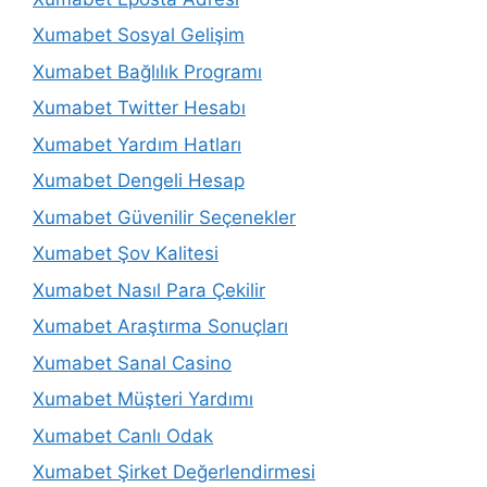
Xumabet Sosyal Gelişim
Xumabet Bağlılık Programı
Xumabet Twitter Hesabı
Xumabet Yardım Hatları
Xumabet Dengeli Hesap
Xumabet Güvenilir Seçenekler
Xumabet Şov Kalitesi
Xumabet Nasıl Para Çekilir
Xumabet Araştırma Sonuçları
Xumabet Sanal Casino
Xumabet Müşteri Yardımı
Xumabet Canlı Odak
Xumabet Şirket Değerlendirmesi