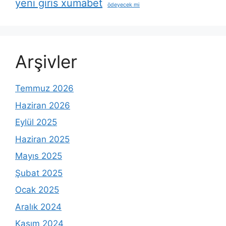
yeni giris xumabet
ödeyecek mi
Arşivler
Temmuz 2026
Haziran 2026
Eylül 2025
Haziran 2025
Mayıs 2025
Şubat 2025
Ocak 2025
Aralık 2024
Kasım 2024