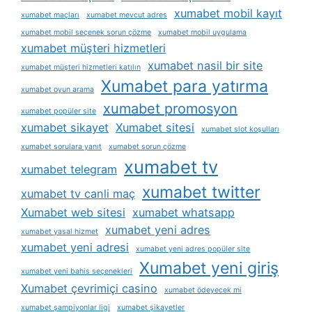
xumabet mobil kayıt
xumabet maçları
xumabet mevcut adres
xumabet mobil seçenek sorun çözme
xumabet mobil uygulama
xumabet müşteri hizmetleri
xumabet nasil bir site
xumabet müşteri hizmetleri katılın
Xumabet para yatırma
xumabet oyun arama
xumabet promosyon
xumabet popüler site
xumabet sikayet
Xumabet sitesi
xumabet slot koşulları
xumabet sorulara yanıt
xumabet sorun çözme
xumabet tv
xumabet telegram
xumabet twitter
xumabet tv canli maç
Xumabet web sitesi
xumabet whatsapp
xumabet yeni adres
xumabet yasal hizmet
xumabet yeni adresi
xumabet yeni adres popüler site
Xumabet yeni giriş
xumabet yeni bahis seçenekleri
Xumabet çevrimiçi casino
xumabet ödeyecek mi
xumabet şampiyonlar ligi
xumabet şikayetler