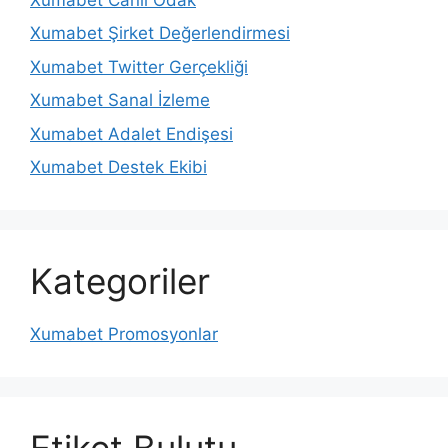
Xumabet Şirket Değerlendirmesi
Xumabet Twitter Gerçekliği
Xumabet Sanal İzleme
Xumabet Adalet Endişesi
Xumabet Destek Ekibi
Kategoriler
Xumabet Promosyonlar