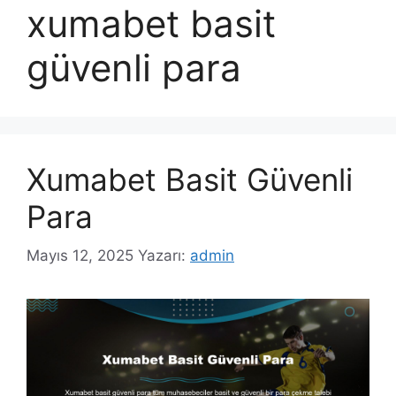
xumabet basit
güvenli para
Xumabet Basit Güvenli
Para
Mayıs 12, 2025
Yazarı:
admin