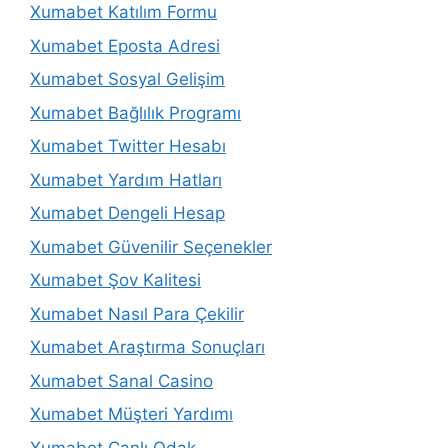
Xumabet Katılım Formu
Xumabet Eposta Adresi
Xumabet Sosyal Gelişim
Xumabet Bağlılık Programı
Xumabet Twitter Hesabı
Xumabet Yardım Hatları
Xumabet Dengeli Hesap
Xumabet Güvenilir Seçenekler
Xumabet Şov Kalitesi
Xumabet Nasıl Para Çekilir
Xumabet Araştırma Sonuçları
Xumabet Sanal Casino
Xumabet Müşteri Yardımı
Xumabet Canlı Odak