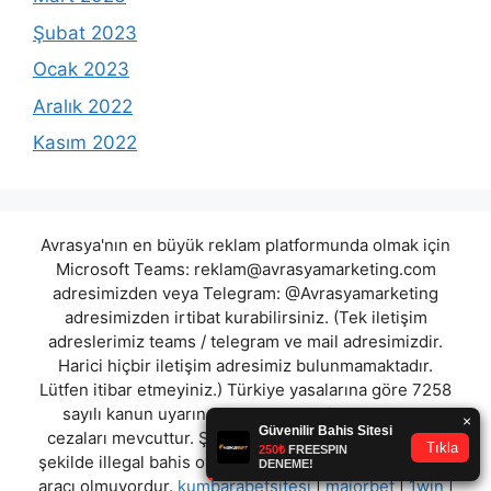
Şubat 2023
Ocak 2023
Aralık 2022
Kasım 2022
Avrasya'nın en büyük reklam platformunda olmak için
Microsoft Teams:
reklam@avrasyamarketing.com
adresimizden veya Telegram: @Avrasyamarketing
adresimizden irtibat kurabilirsiniz. (Tek iletişim
adreslerimiz teams / telegram ve mail adresimizdir.
Harici hiçbir iletişim adresimiz bulunmamaktadır.
Lütfen itibar etmeyiniz.) Türkiye yasalarına göre 7258
sayılı kanun uyarınca yasa dışı bahis oynamanın
cezaları mevcuttur. Şu an bulunduğunuz site hiç bir
şekilde illegal bahis oyunları oynatmıyor ve oynamaya
aracı olmuyordur.
kumbarabetsitesi
|
majorbet
|
1win
|