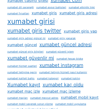
xumabet com
xumabet casino sitesi
xumabet dil seçeneği
xumabet espor bahisleri
xumabet etkinlik linki
xumabet giris
xumabet giris adresi
xumabet fırsatları
xumabet girisi
xumabet giris twitter
xumabet giris yap
xumabet giriş adresi güncel mi
xumabet giriş yaparak
xumabet güncel adresi
xumabet güncel
xumabet güncel giriş bilgileri
xumabet güvenli i̇şlem
xumabet güvenlir mi
xumabet hesap bloke
xumabet instagram
xumabet hizmet saatleri
xumabet i̇letişime geçin
xumabet i̇letişim hizmeti nasıl kullanılır
xumabet kaliteli bahis
xumabet kategori
xumabet katılın
Xumabet kayıt
xumabet kaç oldu
xumabet maç izle
xumabet maç izleme
xumabet mobil kayıt
xumabet maçları
xumabet mevcut adres
xumabet mobil seçenek sorun çözme
xumabet mobil uygulama