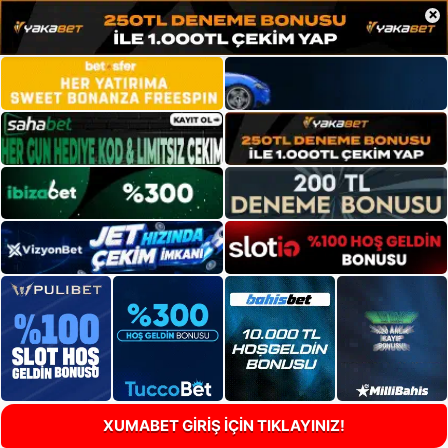
×
XUMABET GİRİŞ İÇİN TIKLAYINIZ!