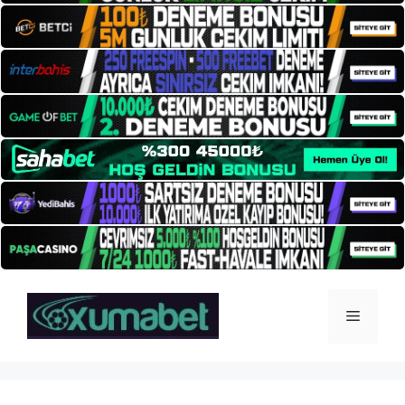
İçeriğe
atla
Menü