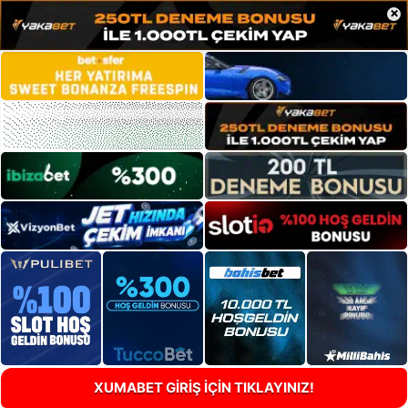
×
XUMABET GİRİŞ İÇİN TIKLAYINIZ!