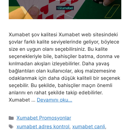
Xumabet şov kalitesi Xumabet web sitesindeki
şovlar farklı kalite seviyelerinde geliyor, böylece
size en uygun olanı seçebilirsiniz. Bu kalite
seçenekleriyle bile, bahisçiler batma, donma ve
kırılmadan akışları izleyebilirler. Daha yavaş
bağlantıları olan kullanıcılar, akış malzemesine
odaklanmak için daha düşük kaliteli bir seçenek
seçebilir. Bu şekilde, bahisçiler maçın önemli
anlarını en rahat şekilde takip edebilirler.
Xumabet …
Devamını oku…
Kategoriler
Xumabet Promosyonlar
Etiketler
xumabet adres kontrol
,
xumabet canli
,