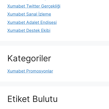
Xumabet Twitter Gerçekliği
Xumabet Sanal İzleme
Xumabet Adalet Endişesi
Xumabet Destek Ekibi
Kategoriler
Xumabet Promosyonlar
Etiket Bulutu