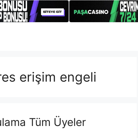
es erişim engeli
lama Tüm Üyeler