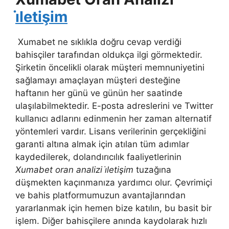
i̇letişim
Xumabet ne sıklıkla doğru cevap verdiği
bahisçiler tarafından oldukça ilgi görmektedir.
Şirketin öncelikli olarak müşteri memnuniyetini
sağlamayı amaçlayan müşteri desteğine
haftanın her günü ve günün her saatinde
ulaşılabilmektedir. E-posta adreslerini ve Twitter
kullanıcı adlarını edinmenin her zaman alternatif
yöntemleri vardır. Lisans verilerinin gerçekliğini
garanti altına almak için atılan tüm adımlar
kaydedilerek, dolandırıcılık faaliyetlerinin
Xumabet oran analizi i̇letişim
tuzağına
düşmekten kaçınmanıza yardımcı olur. Çevrimiçi
ve bahis platformumuzun avantajlarından
yararlanmak için hemen bize katılın, bu basit bir
işlem. Diğer bahisçilere anında kaydolarak hızlı