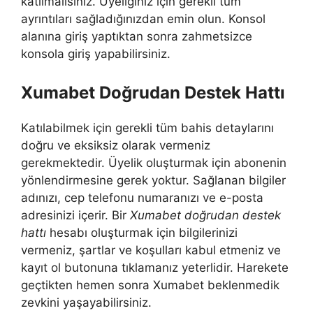
katılmalısınız. Üyeliğiniz için gerekli tüm
ayrıntıları sağladığınızdan emin olun. Konsol
alanına giriş yaptıktan sonra zahmetsizce
konsola giriş yapabilirsiniz.
Xumabet Doğrudan Destek Hattı
Katılabilmek için gerekli tüm bahis detaylarını
doğru ve eksiksiz olarak vermeniz
gerekmektedir. Üyelik oluşturmak için abonenin
yönlendirmesine gerek yoktur. Sağlanan bilgiler
adınızı, cep telefonu numaranızı ve e-posta
adresinizi içerir. Bir
Xumabet doğrudan destek
hattı
hesabı oluşturmak için bilgilerinizi
vermeniz, şartlar ve koşulları kabul etmeniz ve
kayıt ol butonuna tıklamanız yeterlidir. Harekete
geçtikten hemen sonra Xumabet beklenmedik
zevkini yaşayabilirsiniz.