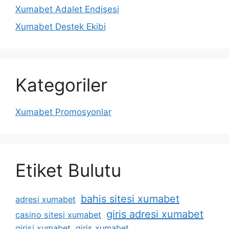
Xumabet Adalet Endişesi
Xumabet Destek Ekibi
Kategoriler
Xumabet Promosyonlar
Etiket Bulutu
bahis sitesi xumabet
adresi xumabet
giris adresi xumabet
casino sitesi xumabet
girisi xumabet
giris xumabet