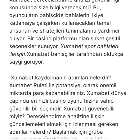
konusunda size bilgi verecek mi? Bu,
oyuncuların bahisçide bahislerini ikiye
katlamaya çalışırken kullanacakları temel
unsurları ve stratejileri tanımalarına yardımcı
oluyor. Bir casino platformu olan şirket çeşitli
seçenekler sunuyor.
Xumabet spor bahisleri
i̇letişim
Xumabet bahisçiler tarafından oldukça
saygı görüyor.
Xumabet kaydolmanın adımları nelerdir?
Xumabet Ruleti ile potansiyel olarak önemli
miktarda para kazanabilirsiniz. Xumabet dünya
çapında en hızlı casino oyunu hızına sahip
güvenilir bir seçimdir. Xumabet güvenebilir
miyiz? Derecelendirme analizine ilişkin
güncellemeleri almak için izlenmesi gereken
adımlar nelerdir? Başlamak için gruba