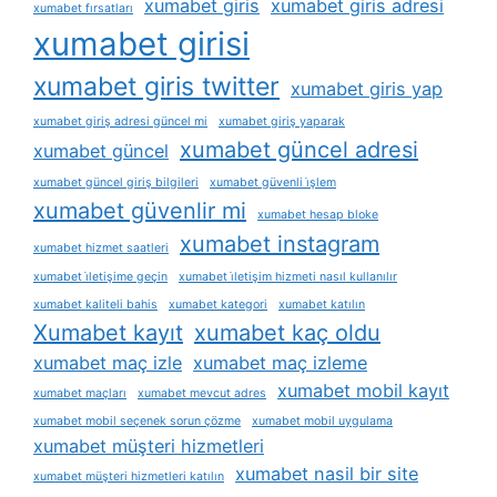
xumabet giris
xumabet giris adresi
xumabet fırsatları
xumabet girisi
xumabet giris twitter
xumabet giris yap
xumabet giriş adresi güncel mi
xumabet giriş yaparak
xumabet güncel adresi
xumabet güncel
xumabet güncel giriş bilgileri
xumabet güvenli i̇şlem
xumabet güvenlir mi
xumabet hesap bloke
xumabet instagram
xumabet hizmet saatleri
xumabet i̇letişime geçin
xumabet i̇letişim hizmeti nasıl kullanılır
xumabet kaliteli bahis
xumabet kategori
xumabet katılın
Xumabet kayıt
xumabet kaç oldu
xumabet maç izle
xumabet maç izleme
xumabet mobil kayıt
xumabet maçları
xumabet mevcut adres
xumabet mobil seçenek sorun çözme
xumabet mobil uygulama
xumabet müşteri hizmetleri
xumabet nasil bir site
xumabet müşteri hizmetleri katılın